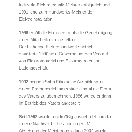
Industrie-Elektrotechnik-Meister erfolgreich und
1991 jene zum Handwerks-Meister der
Elektroinstallation.
1989
erhält die Firma erstmals die Genehmigung
einen Mitarbeiter einzustellen.
Der bisherige Elektrohandwerksbetrieb
erweiterte 1990 sein Gewerbe um den Verkauf
von Elektromaterial und Elektrogeräten im
Ladengeschäft.
1992
begann Sohn Eiko seine Ausbildung in
einem Fremdbetrieb um später einmal die Firma
des Vaters zu übernehmen. 1996 wurde er dann
im Betrieb des Vaters angestellt.
Seit 1992
wurde regelmäßig ausgebildet und der
eigene Nachwuchs herangezogen. Mit
Abschluss der Meisterausbildung 2004 wurde