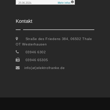
Kontakt
Straße des Friedens 384, 06502 Thale
OT Westerhausen
03946 6302
03946 65305
info(at)elektrofranke.de