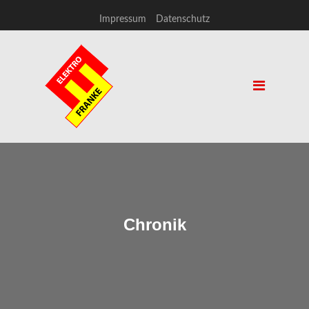
Impressum
Datenschutz
Chronik