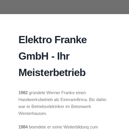
Elektro Franke
GmbH - Ihr
Meisterbetrieb
1982
gründete Werner Franke einen
Handwerksbetrieb als Einmannfirma. Bis dahin
war er Betriebselektriker im Betonwerk
Westerhausen.
1984
beendete er seine Weiterbildung zum