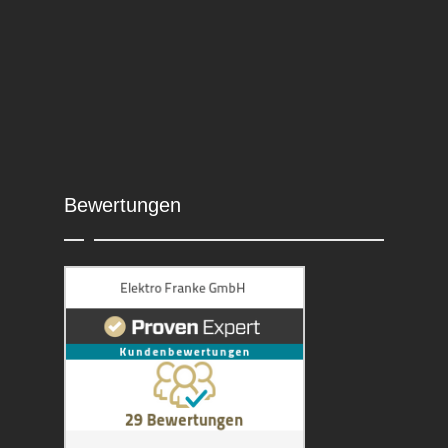
Bewertungen