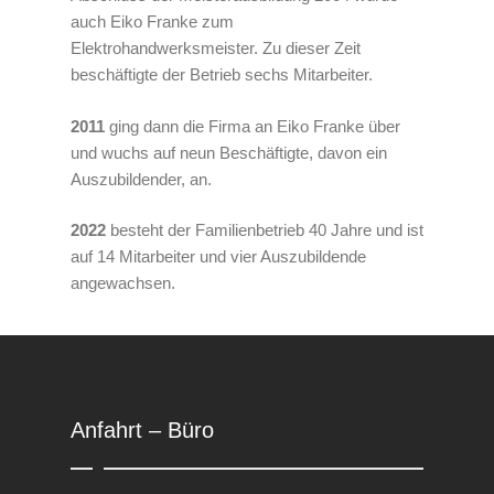
auch Eiko Franke zum
Elektrohandwerksmeister. Zu dieser Zeit
beschäftigte der Betrieb sechs Mitarbeiter.
2011
ging dann die Firma an Eiko Franke über
und wuchs auf neun Beschäftigte, davon ein
Auszubildender, an.
2022
besteht der Familienbetrieb 40 Jahre und ist
auf 14 Mitarbeiter und vier Auszubildende
angewachsen.
Anfahrt – Büro