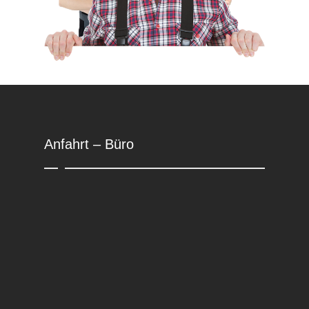
Anfahrt – Büro