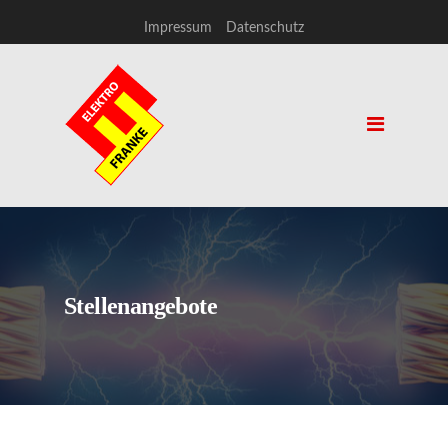
Impressum
Datenschutz
Stellenangebote