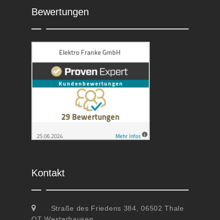
Bewertungen
Kontakt
Straße des Friedens 384, 06502 Thale
OT Westerhausen