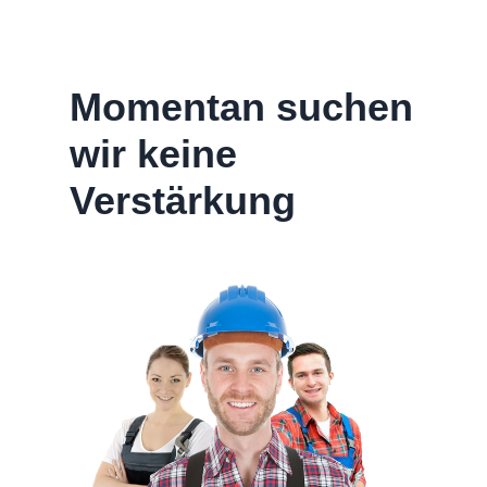
Momentan suchen
wir keine
Verstärkung